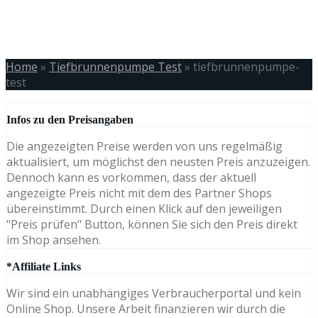
Home
»
Tiefbrunnenpumpe Test
»
tiefbrunnenpumpe-
test
Infos zu den Preisangaben
Die angezeigten Preise werden von uns regelmäßig
aktualisiert, um möglichst den neusten Preis anzuzeigen.
Dennoch kann es vorkommen, dass der aktuell
angezeigte Preis nicht mit dem des Partner Shops
übereinstimmt. Durch einen Klick auf den jeweiligen
"Preis prüfen" Button, können Sie sich den Preis direkt
im Shop ansehen.
*Affiliate Links
Wir sind ein unabhängiges Verbraucherportal und kein
Online Shop. Unsere Arbeit finanzieren wir durch die