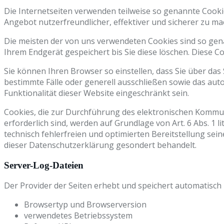
Die Internetseiten verwenden teilweise so genannte Cooki
Angebot nutzerfreundlicher, effektiver und sicherer zu ma
Die meisten der von uns verwendeten Cookies sind so gen
Ihrem Endgerät gespeichert bis Sie diese löschen. Diese
Sie können Ihren Browser so einstellen, dass Sie über das
bestimmte Fälle oder generell ausschließen sowie das aut
Funktionalität dieser Website eingeschränkt sein.
Cookies, die zur Durchführung des elektronischen Kommun
erforderlich sind, werden auf Grundlage von Art. 6 Abs. 1 
technisch fehlerfreien und optimierten Bereitstellung sein
dieser Datenschutzerklärung gesondert behandelt.
Server-Log-Dateien
Der Provider der Seiten erhebt und speichert automatisch 
Browsertyp und Browserversion
verwendetes Betriebssystem