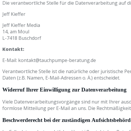
Die verantwortliche Stelle für die Datenverarbeitung auf di
Jeff Kieffer
Jeff Kieffer Media
14, am Moul
L-7418 Buschdorf
Kontakt:
E-Mail: kontakt@tauchpumpe-beratung.de
Verantwortliche Stelle ist die natürliche oder juristisch
Daten (z.B. Namen, E-Mail-Adressen o. Ä.) entscheidet.
Widerruf Ihrer Einwilligung zur Datenverarbeitung
Viele Datenverarbeitungsvorgänge sind nur mit Ihrer ausdrü
formlose Mitteilung per E-Mail an uns. Die Rechtmäßigkei
Beschwerderecht bei der zuständigen Aufsichtsbehörd