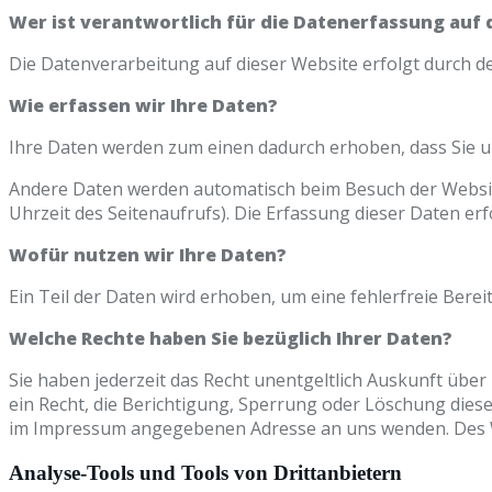
Wer ist verantwortlich für die Datenerfassung auf 
Die Datenverarbeitung auf dieser Website erfolgt durch
Wie erfassen wir Ihre Daten?
Ihre Daten werden zum einen dadurch erhoben, dass Sie uns
Andere Daten werden automatisch beim Besuch der Website 
Uhrzeit des Seitenaufrufs). Die Erfassung dieser Daten er
Wofür nutzen wir Ihre Daten?
Ein Teil der Daten wird erhoben, um eine fehlerfreie Ber
Welche Rechte haben Sie bezüglich Ihrer Daten?
Sie haben jederzeit das Recht unentgeltlich Auskunft üb
ein Recht, die Berichtigung, Sperrung oder Löschung dies
im Impressum angegebenen Adresse an uns wenden. Des We
Analyse-Tools und Tools von Drittanbietern