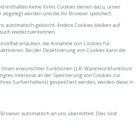
d enthalten keine Viren. Cookies dienen dazu, unser
r abgelegt werden und die Ihr Browser speichert.
hs automatisch gelöscht. Andere Cookies bleiben auf
Besuch wiederzuerkennen.
inzelfall erlauben, die Annahme von Cookies für
ktivieren. Bei der Deaktivierung von Cookies kann die
 Ihnen erwünschter Funktionen (z.B. Warenkorbfunktion)
chtigtes Interesse an der Speicherung von Cookies zur
 Ihres Surfverhaltens) gespeichert werden, werden diese in
Browser automatisch an uns übermittelt. Dies sind: