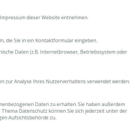
m Impressum dieser Website entnehmen.
n, die Sie in ein Kontaktformular eingeben.
ische Daten (z.B. Internetbrowser, Betriebssystem oder
nen zur Analyse Ihres Nutzerverhaltens verwendet werden.
sonenbezogenen Daten zu erhalten. Sie haben außerdem
m Thema Datenschutz können Sie sich jederzeit unter der
gen Aufsichtsbehörde zu.