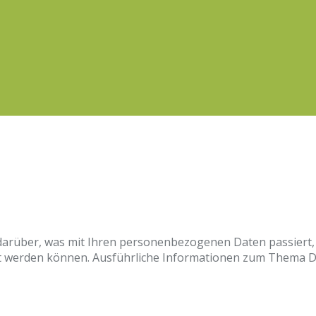
 darüber, was mit Ihren personenbezogenen Daten passier
ziert werden können. Ausführliche Informationen zum Thema