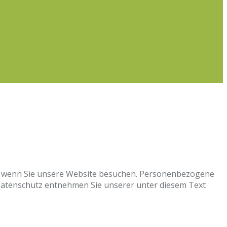
t, wenn Sie unsere Website besuchen. Personenbezogene
 Datenschutz entnehmen Sie unserer unter diesem Text