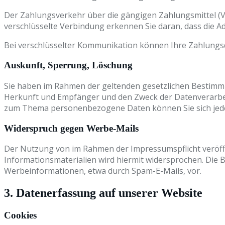
Der Zahlungsverkehr über die gängigen Zahlungsmittel (Vis
verschlüsselte Verbindung erkennen Sie daran, dass die Adr
Bei verschlüsselter Kommunikation können Ihre Zahlungsda
Auskunft, Sperrung, Löschung
Sie haben im Rahmen der geltenden gesetzlichen Bestimm
Herkunft und Empfänger und den Zweck der Datenverarbeit
zum Thema personenbezogene Daten können Sie sich jede
Widerspruch gegen Werbe-Mails
Der Nutzung von im Rahmen der Impressumspflicht veröff
Informationsmaterialien wird hiermit widersprochen. Die B
Werbeinformationen, etwa durch Spam-E-Mails, vor.
3. Datenerfassung auf unserer Website
Cookies