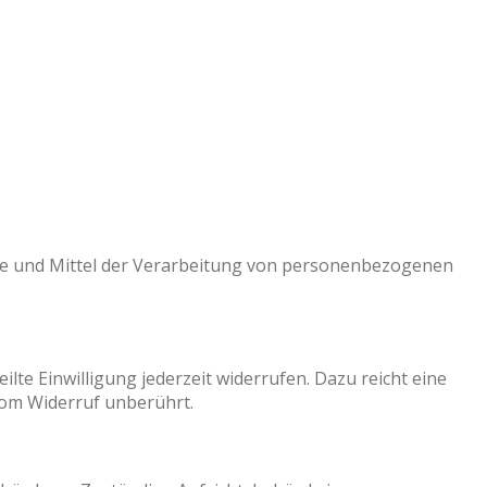
wecke und Mittel der Verarbeitung von personenbezogenen
lte Einwilligung jederzeit widerrufen. Dazu reicht eine
vom Widerruf unberührt.