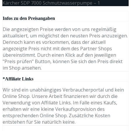
Kärcher SDP 7000 Schmutzwasserpumpe – 1
Infos zu den Preisangaben
Die angezeigten Preise werden von uns regelmäßig
aktualisiert, um möglichst den neusten Preis anzuzeigen.
Dennoch kann es vorkommen, dass der aktuell
angezeigte Preis nicht mit dem des Partner Shops
übereinstimmt. Durch einen Klick auf den jeweiligen
"Preis prüfen" Button, können Sie sich den Preis direkt
im Shop ansehen.
*Affiliate Links
Wir sind ein unabhängiges Verbraucherportal und kein
Online Shop. Unsere Arbeit finanzieren wir durch die
Verwendung von Affiliate Links. Im Falle eines Kaufs,
erhalten wir eine kleine Verkaufsprovision des
entsprechenden Online Shop. Zusätzliche Kosten
entstehen für Sie natürlich keine.