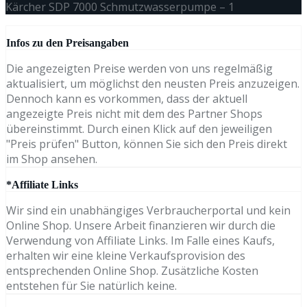
Kärcher SDP 7000 Schmutzwasserpumpe – 1
Infos zu den Preisangaben
Die angezeigten Preise werden von uns regelmäßig
aktualisiert, um möglichst den neusten Preis anzuzeigen.
Dennoch kann es vorkommen, dass der aktuell
angezeigte Preis nicht mit dem des Partner Shops
übereinstimmt. Durch einen Klick auf den jeweiligen
"Preis prüfen" Button, können Sie sich den Preis direkt
im Shop ansehen.
*Affiliate Links
Wir sind ein unabhängiges Verbraucherportal und kein
Online Shop. Unsere Arbeit finanzieren wir durch die
Verwendung von Affiliate Links. Im Falle eines Kaufs,
erhalten wir eine kleine Verkaufsprovision des
entsprechenden Online Shop. Zusätzliche Kosten
entstehen für Sie natürlich keine.