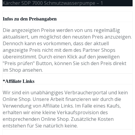
Kärcher SDP 7000 Schmutzwasserpumpe – 1
Infos zu den Preisangaben
Die angezeigten Preise werden von uns regelmäßig
aktualisiert, um möglichst den neusten Preis anzuzeigen.
Dennoch kann es vorkommen, dass der aktuell
angezeigte Preis nicht mit dem des Partner Shops
übereinstimmt. Durch einen Klick auf den jeweiligen
"Preis prüfen" Button, können Sie sich den Preis direkt
im Shop ansehen.
*Affiliate Links
Wir sind ein unabhängiges Verbraucherportal und kein
Online Shop. Unsere Arbeit finanzieren wir durch die
Verwendung von Affiliate Links. Im Falle eines Kaufs,
erhalten wir eine kleine Verkaufsprovision des
entsprechenden Online Shop. Zusätzliche Kosten
entstehen für Sie natürlich keine.