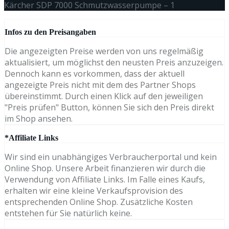
Kärcher SDP 7000 Schmutzwasserpumpe – 1
Infos zu den Preisangaben
Die angezeigten Preise werden von uns regelmäßig
aktualisiert, um möglichst den neusten Preis anzuzeigen.
Dennoch kann es vorkommen, dass der aktuell
angezeigte Preis nicht mit dem des Partner Shops
übereinstimmt. Durch einen Klick auf den jeweiligen
"Preis prüfen" Button, können Sie sich den Preis direkt
im Shop ansehen.
*Affiliate Links
Wir sind ein unabhängiges Verbraucherportal und kein
Online Shop. Unsere Arbeit finanzieren wir durch die
Verwendung von Affiliate Links. Im Falle eines Kaufs,
erhalten wir eine kleine Verkaufsprovision des
entsprechenden Online Shop. Zusätzliche Kosten
entstehen für Sie natürlich keine.