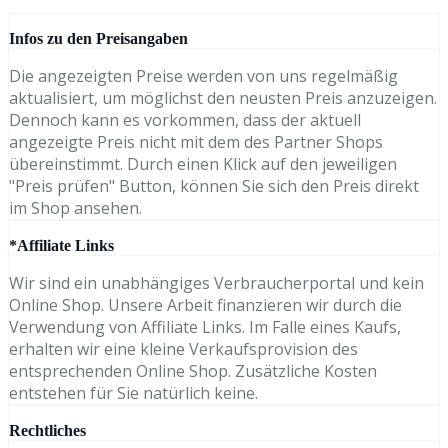
Infos zu den Preisangaben
Die angezeigten Preise werden von uns regelmäßig
aktualisiert, um möglichst den neusten Preis anzuzeigen.
Dennoch kann es vorkommen, dass der aktuell
angezeigte Preis nicht mit dem des Partner Shops
übereinstimmt. Durch einen Klick auf den jeweiligen
"Preis prüfen" Button, können Sie sich den Preis direkt
im Shop ansehen.
*Affiliate Links
Wir sind ein unabhängiges Verbraucherportal und kein
Online Shop. Unsere Arbeit finanzieren wir durch die
Verwendung von Affiliate Links. Im Falle eines Kaufs,
erhalten wir eine kleine Verkaufsprovision des
entsprechenden Online Shop. Zusätzliche Kosten
entstehen für Sie natürlich keine.
Rechtliches