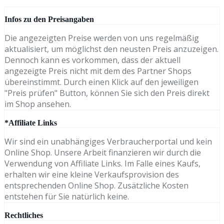
Infos zu den Preisangaben
Die angezeigten Preise werden von uns regelmäßig
aktualisiert, um möglichst den neusten Preis anzuzeigen.
Dennoch kann es vorkommen, dass der aktuell
angezeigte Preis nicht mit dem des Partner Shops
übereinstimmt. Durch einen Klick auf den jeweiligen
"Preis prüfen" Button, können Sie sich den Preis direkt
im Shop ansehen.
*Affiliate Links
Wir sind ein unabhängiges Verbraucherportal und kein
Online Shop. Unsere Arbeit finanzieren wir durch die
Verwendung von Affiliate Links. Im Falle eines Kaufs,
erhalten wir eine kleine Verkaufsprovision des
entsprechenden Online Shop. Zusätzliche Kosten
entstehen für Sie natürlich keine.
Rechtliches