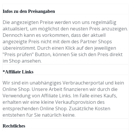
Infos zu den Preisangaben
Die angezeigten Preise werden von uns regelmäßig
aktualisiert, um möglichst den neusten Preis anzuzeigen.
Dennoch kann es vorkommen, dass der aktuell
angezeigte Preis nicht mit dem des Partner Shops
übereinstimmt. Durch einen Klick auf den jeweiligen
"Preis prüfen" Button, können Sie sich den Preis direkt
im Shop ansehen.
*Affiliate Links
Wir sind ein unabhängiges Verbraucherportal und kein
Online Shop. Unsere Arbeit finanzieren wir durch die
Verwendung von Affiliate Links. Im Falle eines Kaufs,
erhalten wir eine kleine Verkaufsprovision des
entsprechenden Online Shop. Zusätzliche Kosten
entstehen für Sie natürlich keine.
Rechtliches