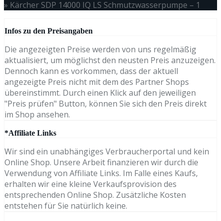
»
Kärcher SDP 14000 IQ LS Schmutzwasserpumpe – 1
Infos zu den Preisangaben
Die angezeigten Preise werden von uns regelmäßig
aktualisiert, um möglichst den neusten Preis anzuzeigen.
Dennoch kann es vorkommen, dass der aktuell
angezeigte Preis nicht mit dem des Partner Shops
übereinstimmt. Durch einen Klick auf den jeweiligen
"Preis prüfen" Button, können Sie sich den Preis direkt
im Shop ansehen.
*Affiliate Links
Wir sind ein unabhängiges Verbraucherportal und kein
Online Shop. Unsere Arbeit finanzieren wir durch die
Verwendung von Affiliate Links. Im Falle eines Kaufs,
erhalten wir eine kleine Verkaufsprovision des
entsprechenden Online Shop. Zusätzliche Kosten
entstehen für Sie natürlich keine.