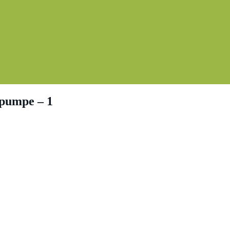
pumpe – 1