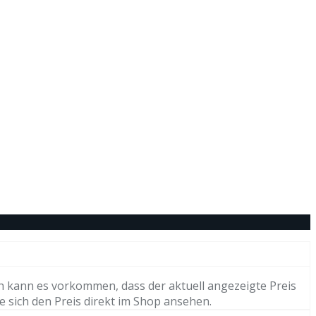
h kann es vorkommen, dass der aktuell angezeigte Preis
e sich den Preis direkt im Shop ansehen.