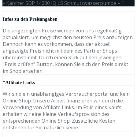
»
Kärcher SDP 14000 IQ LS Schmutzwasserpumpe – 1
Infos zu den Preisangaben
Die angezeigten Preise werden von uns regelmäßig
aktualisiert, um möglichst den neusten Preis anzuzeigen.
Dennoch kann es vorkommen, dass der aktuell
angezeigte Preis nicht mit dem des Partner Shops
übereinstimmt. Durch einen Klick auf den jeweiligen
"Preis prüfen" Button, können Sie sich den Preis direkt
im Shop ansehen.
*Affiliate Links
Wir sind ein unabhängiges Verbraucherportal und kein
Online Shop. Unsere Arbeit finanzieren wir durch die
Verwendung von Affiliate Links. Im Falle eines Kaufs,
erhalten wir eine kleine Verkaufsprovision des
entsprechenden Online Shop. Zusätzliche Kosten
entstehen für Sie natürlich keine.