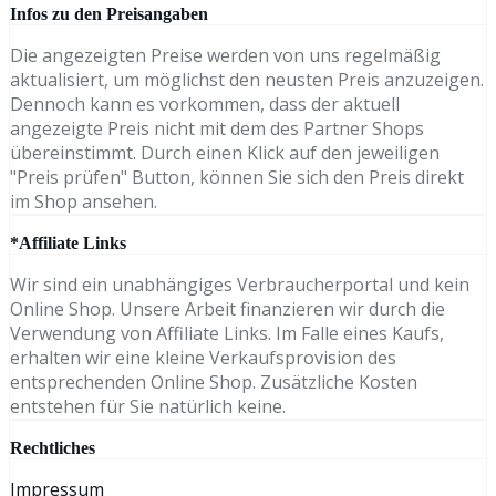
Infos zu den Preisangaben
Die angezeigten Preise werden von uns regelmäßig
aktualisiert, um möglichst den neusten Preis anzuzeigen.
Dennoch kann es vorkommen, dass der aktuell
angezeigte Preis nicht mit dem des Partner Shops
übereinstimmt. Durch einen Klick auf den jeweiligen
"Preis prüfen" Button, können Sie sich den Preis direkt
im Shop ansehen.
*Affiliate Links
Wir sind ein unabhängiges Verbraucherportal und kein
Online Shop. Unsere Arbeit finanzieren wir durch die
Verwendung von Affiliate Links. Im Falle eines Kaufs,
erhalten wir eine kleine Verkaufsprovision des
entsprechenden Online Shop. Zusätzliche Kosten
entstehen für Sie natürlich keine.
Rechtliches
Impressum