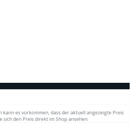
h kann es vorkommen, dass der aktuell angezeigte Preis
e sich den Preis direkt im Shop ansehen.