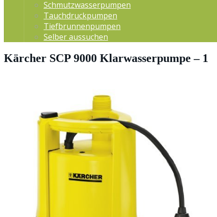
Schmutzwasserpumpen
Tauchdruckpumpen
Tiefbrunnenpumpen
Selber aussuchen
Kärcher SCP 9000 Klarwasserpumpe – 1