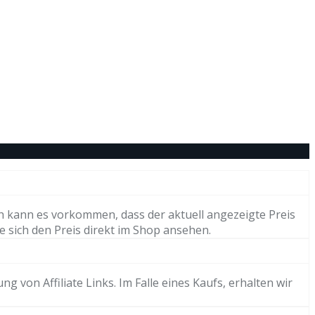
h kann es vorkommen, dass der aktuell angezeigte Preis
e sich den Preis direkt im Shop ansehen.
von Affiliate Links. Im Falle eines Kaufs, erhalten wir