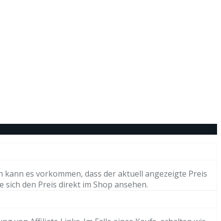
h kann es vorkommen, dass der aktuell angezeigte Preis
e sich den Preis direkt im Shop ansehen.