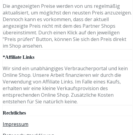
Die angezeigten Preise werden von uns regelmäßig
aktualisiert, um möglichst den neusten Preis anzuzeigen.
Dennoch kann es vorkommen, dass der aktuell
angezeigte Preis nicht mit dem des Partner Shops
übereinstimmt. Durch einen Klick auf den jeweiligen
"Preis prüfen" Button, können Sie sich den Preis direkt
im Shop ansehen.
*Affiliate Links
Wir sind ein unabhängiges Verbraucherportal und kein
Online Shop. Unsere Arbeit finanzieren wir durch die
Verwendung von Affiliate Links. Im Falle eines Kaufs,
erhalten wir eine kleine Verkaufsprovision des
entsprechenden Online Shop. Zusätzliche Kosten
entstehen für Sie natürlich keine.
Rechtliches
Impressum