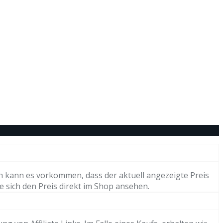
h kann es vorkommen, dass der aktuell angezeigte Preis
e sich den Preis direkt im Shop ansehen.