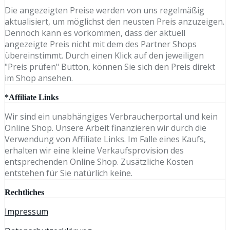
Die angezeigten Preise werden von uns regelmäßig
aktualisiert, um möglichst den neusten Preis anzuzeigen.
Dennoch kann es vorkommen, dass der aktuell
angezeigte Preis nicht mit dem des Partner Shops
übereinstimmt. Durch einen Klick auf den jeweiligen
"Preis prüfen" Button, können Sie sich den Preis direkt
im Shop ansehen.
*Affiliate Links
Wir sind ein unabhängiges Verbraucherportal und kein
Online Shop. Unsere Arbeit finanzieren wir durch die
Verwendung von Affiliate Links. Im Falle eines Kaufs,
erhalten wir eine kleine Verkaufsprovision des
entsprechenden Online Shop. Zusätzliche Kosten
entstehen für Sie natürlich keine.
Rechtliches
Impressum