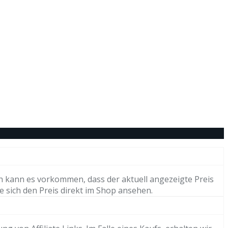
h kann es vorkommen, dass der aktuell angezeigte Preis
e sich den Preis direkt im Shop ansehen.