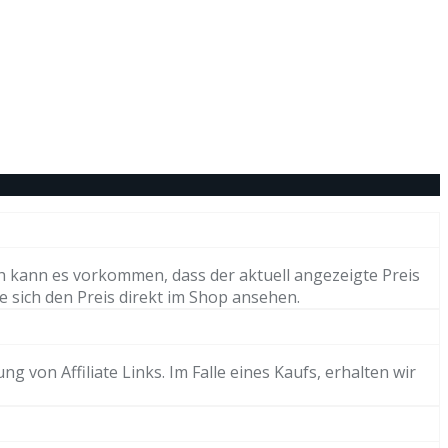
h kann es vorkommen, dass der aktuell angezeigte Preis
e sich den Preis direkt im Shop ansehen.
von Affiliate Links. Im Falle eines Kaufs, erhalten wir