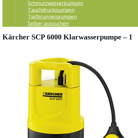
Schmutzwasserpumpen
Tauchdruckpumpen
Tiefbrunnenpumpen
Selber aussuchen
Kärcher SCP 6000 Klarwasserpumpe – 1