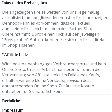
Infos zu den Preisangaben
Die angezeigten Preise werden von uns regelmäßig
aktualisiert, um möglichst den neusten Preis anzuzeigen.
Dennoch kann es vorkommen, dass der aktuell
angezeigte Preis nicht mit dem des Partner Shops
übereinstimmt. Durch einen Klick auf den jeweiligen
"Preis prüfen" Button, können Sie sich den Preis direkt
im Shop ansehen.
*Affiliate Links
Wir sind ein unabhängiges Verbraucherportal und kein
Online Shop. Unsere Arbeit finanzieren wir durch die
Verwendung von Affiliate Links. Im Falle eines Kaufs,
erhalten wir eine kleine Verkaufsprovision des
entsprechenden Online Shop. Zusätzliche Kosten
entstehen für Sie natürlich keine.
Rechtliches
Impressum