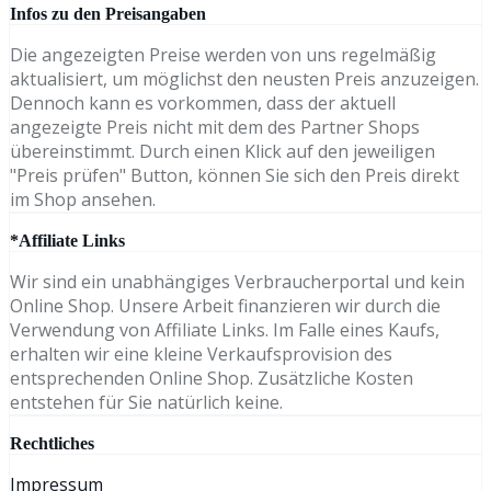
Infos zu den Preisangaben
Die angezeigten Preise werden von uns regelmäßig
aktualisiert, um möglichst den neusten Preis anzuzeigen.
Dennoch kann es vorkommen, dass der aktuell
angezeigte Preis nicht mit dem des Partner Shops
übereinstimmt. Durch einen Klick auf den jeweiligen
"Preis prüfen" Button, können Sie sich den Preis direkt
im Shop ansehen.
*Affiliate Links
Wir sind ein unabhängiges Verbraucherportal und kein
Online Shop. Unsere Arbeit finanzieren wir durch die
Verwendung von Affiliate Links. Im Falle eines Kaufs,
erhalten wir eine kleine Verkaufsprovision des
entsprechenden Online Shop. Zusätzliche Kosten
entstehen für Sie natürlich keine.
Rechtliches
Impressum