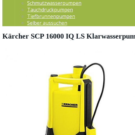
Schmutzwasserpumpen
Tauchdruckpumpen
Tiefbrunnenpumpen
Selber aussuchen
Kärcher SCP 16000 IQ LS Klarwasserpum