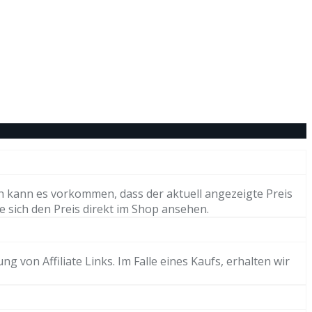
h kann es vorkommen, dass der aktuell angezeigte Preis
e sich den Preis direkt im Shop ansehen.
von Affiliate Links. Im Falle eines Kaufs, erhalten wir