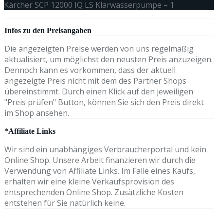
Kärcher SCP 12000 IQ LS Klarwasserpumpe – 1
Infos zu den Preisangaben
Die angezeigten Preise werden von uns regelmäßig
aktualisiert, um möglichst den neusten Preis anzuzeigen.
Dennoch kann es vorkommen, dass der aktuell
angezeigte Preis nicht mit dem des Partner Shops
übereinstimmt. Durch einen Klick auf den jeweiligen
"Preis prüfen" Button, können Sie sich den Preis direkt
im Shop ansehen.
*Affiliate Links
Wir sind ein unabhängiges Verbraucherportal und kein
Online Shop. Unsere Arbeit finanzieren wir durch die
Verwendung von Affiliate Links. Im Falle eines Kaufs,
erhalten wir eine kleine Verkaufsprovision des
entsprechenden Online Shop. Zusätzliche Kosten
entstehen für Sie natürlich keine.