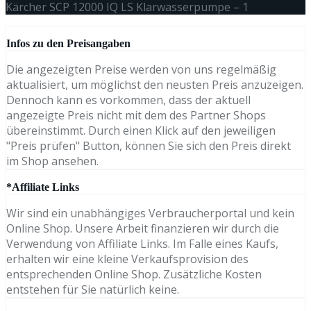
Kärcher SCP 12000 IQ LS Klarwasserpumpe – 1
Infos zu den Preisangaben
Die angezeigten Preise werden von uns regelmäßig
aktualisiert, um möglichst den neusten Preis anzuzeigen.
Dennoch kann es vorkommen, dass der aktuell
angezeigte Preis nicht mit dem des Partner Shops
übereinstimmt. Durch einen Klick auf den jeweiligen
"Preis prüfen" Button, können Sie sich den Preis direkt
im Shop ansehen.
*Affiliate Links
Wir sind ein unabhängiges Verbraucherportal und kein
Online Shop. Unsere Arbeit finanzieren wir durch die
Verwendung von Affiliate Links. Im Falle eines Kaufs,
erhalten wir eine kleine Verkaufsprovision des
entsprechenden Online Shop. Zusätzliche Kosten
entstehen für Sie natürlich keine.