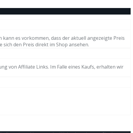
h kann es vorkommen, dass der aktuell angezeigte Preis
e sich den Preis direkt im Shop ansehen.
von Affiliate Links. Im Falle eines Kaufs, erhalten wir