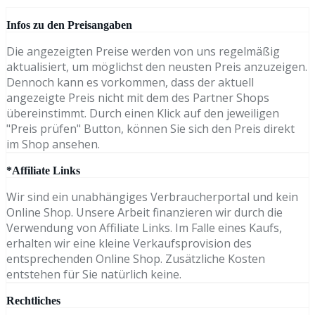
Infos zu den Preisangaben
Die angezeigten Preise werden von uns regelmäßig
aktualisiert, um möglichst den neusten Preis anzuzeigen.
Dennoch kann es vorkommen, dass der aktuell
angezeigte Preis nicht mit dem des Partner Shops
übereinstimmt. Durch einen Klick auf den jeweiligen
"Preis prüfen" Button, können Sie sich den Preis direkt
im Shop ansehen.
*Affiliate Links
Wir sind ein unabhängiges Verbraucherportal und kein
Online Shop. Unsere Arbeit finanzieren wir durch die
Verwendung von Affiliate Links. Im Falle eines Kaufs,
erhalten wir eine kleine Verkaufsprovision des
entsprechenden Online Shop. Zusätzliche Kosten
entstehen für Sie natürlich keine.
Rechtliches