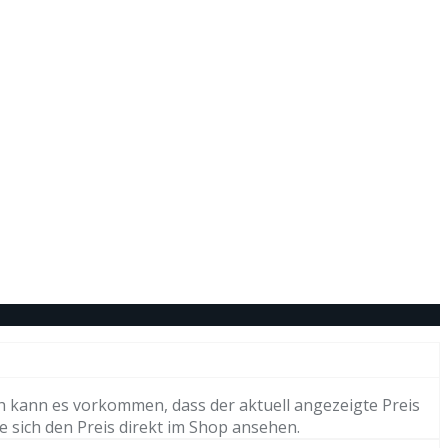
h kann es vorkommen, dass der aktuell angezeigte Preis
e sich den Preis direkt im Shop ansehen.