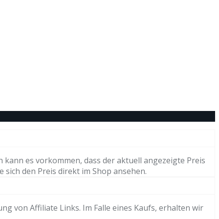
h kann es vorkommen, dass der aktuell angezeigte Preis
e sich den Preis direkt im Shop ansehen.
von Affiliate Links. Im Falle eines Kaufs, erhalten wir