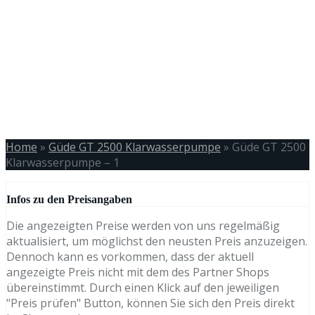
Home
»
Güde GT 2500 Klarwasserpumpe
»
Güde GT 2500
Klarwasserpumpe – 1
Infos zu den Preisangaben
Die angezeigten Preise werden von uns regelmäßig
aktualisiert, um möglichst den neusten Preis anzuzeigen.
Dennoch kann es vorkommen, dass der aktuell
angezeigte Preis nicht mit dem des Partner Shops
übereinstimmt. Durch einen Klick auf den jeweiligen
"Preis prüfen" Button, können Sie sich den Preis direkt