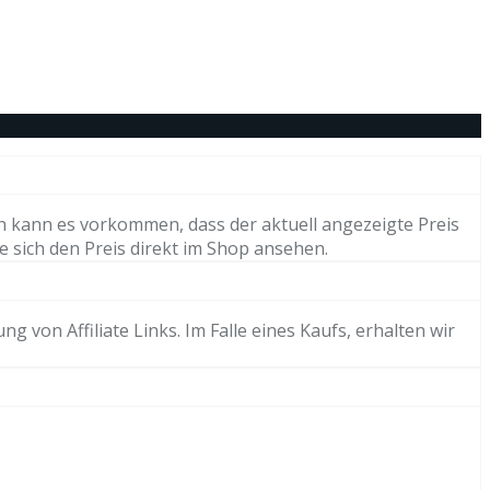
h kann es vorkommen, dass der aktuell angezeigte Preis
e sich den Preis direkt im Shop ansehen.
von Affiliate Links. Im Falle eines Kaufs, erhalten wir