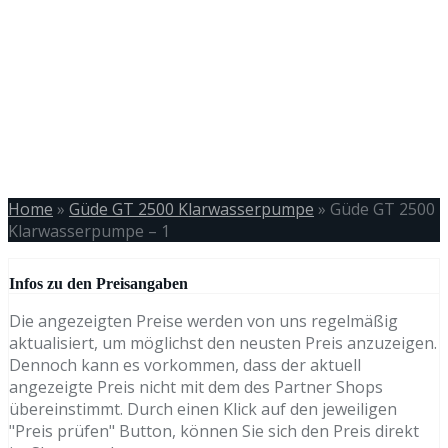
Home
»
Güde GT 2500 Klarwasserpumpe
»
Güde GT 2500
Klarwasserpumpe – 1
Infos zu den Preisangaben
Die angezeigten Preise werden von uns regelmäßig
aktualisiert, um möglichst den neusten Preis anzuzeigen.
Dennoch kann es vorkommen, dass der aktuell
angezeigte Preis nicht mit dem des Partner Shops
übereinstimmt. Durch einen Klick auf den jeweiligen
"Preis prüfen" Button, können Sie sich den Preis direkt