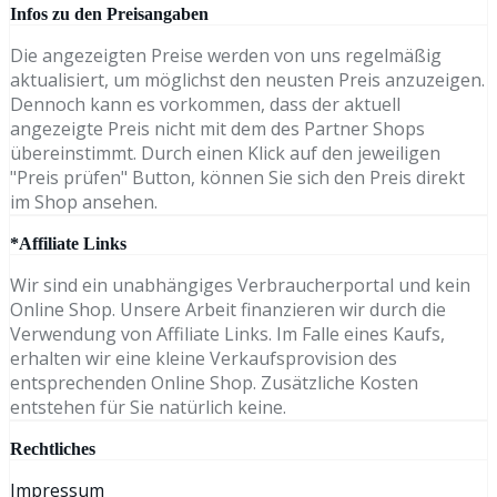
Infos zu den Preisangaben
Die angezeigten Preise werden von uns regelmäßig
aktualisiert, um möglichst den neusten Preis anzuzeigen.
Dennoch kann es vorkommen, dass der aktuell
angezeigte Preis nicht mit dem des Partner Shops
übereinstimmt. Durch einen Klick auf den jeweiligen
"Preis prüfen" Button, können Sie sich den Preis direkt
im Shop ansehen.
*Affiliate Links
Wir sind ein unabhängiges Verbraucherportal und kein
Online Shop. Unsere Arbeit finanzieren wir durch die
Verwendung von Affiliate Links. Im Falle eines Kaufs,
erhalten wir eine kleine Verkaufsprovision des
entsprechenden Online Shop. Zusätzliche Kosten
entstehen für Sie natürlich keine.
Rechtliches
Impressum