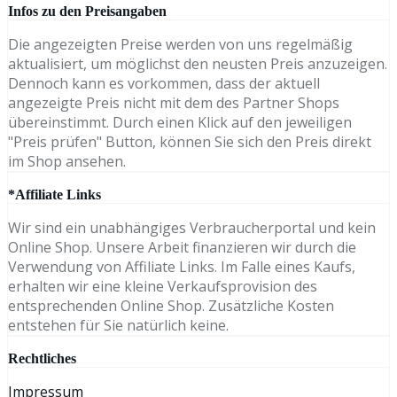
Infos zu den Preisangaben
Die angezeigten Preise werden von uns regelmäßig
aktualisiert, um möglichst den neusten Preis anzuzeigen.
Dennoch kann es vorkommen, dass der aktuell
angezeigte Preis nicht mit dem des Partner Shops
übereinstimmt. Durch einen Klick auf den jeweiligen
"Preis prüfen" Button, können Sie sich den Preis direkt
im Shop ansehen.
*Affiliate Links
Wir sind ein unabhängiges Verbraucherportal und kein
Online Shop. Unsere Arbeit finanzieren wir durch die
Verwendung von Affiliate Links. Im Falle eines Kaufs,
erhalten wir eine kleine Verkaufsprovision des
entsprechenden Online Shop. Zusätzliche Kosten
entstehen für Sie natürlich keine.
Rechtliches
Impressum