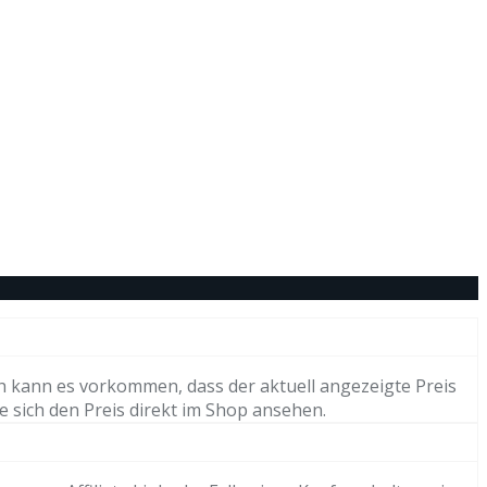
h kann es vorkommen, dass der aktuell angezeigte Preis
e sich den Preis direkt im Shop ansehen.