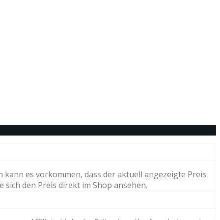
h kann es vorkommen, dass der aktuell angezeigte Preis
e sich den Preis direkt im Shop ansehen.