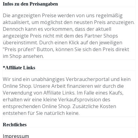
Infos zu den Preisangaben
Die angezeigten Preise werden von uns regelmäßig
aktualisiert, um möglichst den neusten Preis anzuzeigen.
Dennoch kann es vorkommen, dass der aktuell
angezeigte Preis nicht mit dem des Partner Shops
übereinstimmt. Durch einen Klick auf den jeweiligen
"Preis prüfen" Button, können Sie sich den Preis direkt
im Shop ansehen.
*Affiliate Links
Wir sind ein unabhängiges Verbraucherportal und kein
Online Shop. Unsere Arbeit finanzieren wir durch die
Verwendung von Affiliate Links. Im Falle eines Kaufs,
erhalten wir eine kleine Verkaufsprovision des
entsprechenden Online Shop. Zusätzliche Kosten
entstehen für Sie natürlich keine.
Rechtliches
Impressum