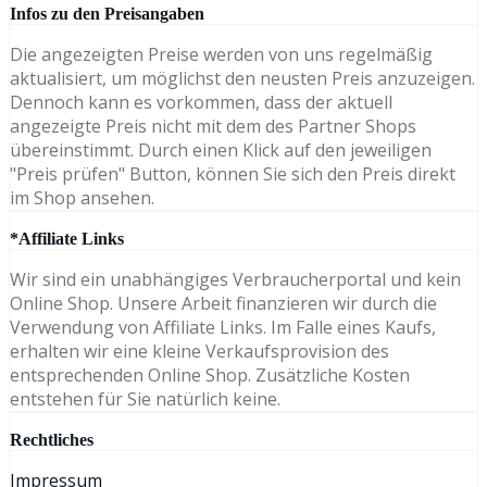
Infos zu den Preisangaben
Die angezeigten Preise werden von uns regelmäßig
aktualisiert, um möglichst den neusten Preis anzuzeigen.
Dennoch kann es vorkommen, dass der aktuell
angezeigte Preis nicht mit dem des Partner Shops
übereinstimmt. Durch einen Klick auf den jeweiligen
"Preis prüfen" Button, können Sie sich den Preis direkt
im Shop ansehen.
*Affiliate Links
Wir sind ein unabhängiges Verbraucherportal und kein
Online Shop. Unsere Arbeit finanzieren wir durch die
Verwendung von Affiliate Links. Im Falle eines Kaufs,
erhalten wir eine kleine Verkaufsprovision des
entsprechenden Online Shop. Zusätzliche Kosten
entstehen für Sie natürlich keine.
Rechtliches
Impressum