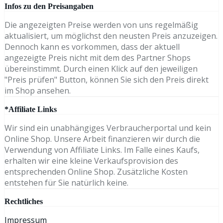
Infos zu den Preisangaben
Die angezeigten Preise werden von uns regelmäßig
aktualisiert, um möglichst den neusten Preis anzuzeigen.
Dennoch kann es vorkommen, dass der aktuell
angezeigte Preis nicht mit dem des Partner Shops
übereinstimmt. Durch einen Klick auf den jeweiligen
"Preis prüfen" Button, können Sie sich den Preis direkt
im Shop ansehen.
*Affiliate Links
Wir sind ein unabhängiges Verbraucherportal und kein
Online Shop. Unsere Arbeit finanzieren wir durch die
Verwendung von Affiliate Links. Im Falle eines Kaufs,
erhalten wir eine kleine Verkaufsprovision des
entsprechenden Online Shop. Zusätzliche Kosten
entstehen für Sie natürlich keine.
Rechtliches
Impressum