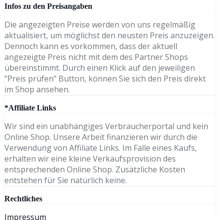
Infos zu den Preisangaben
Die angezeigten Preise werden von uns regelmäßig
aktualisiert, um möglichst den neusten Preis anzuzeigen.
Dennoch kann es vorkommen, dass der aktuell
angezeigte Preis nicht mit dem des Partner Shops
übereinstimmt. Durch einen Klick auf den jeweiligen
"Preis prüfen" Button, können Sie sich den Preis direkt
im Shop ansehen.
*Affiliate Links
Wir sind ein unabhängiges Verbraucherportal und kein
Online Shop. Unsere Arbeit finanzieren wir durch die
Verwendung von Affiliate Links. Im Falle eines Kaufs,
erhalten wir eine kleine Verkaufsprovision des
entsprechenden Online Shop. Zusätzliche Kosten
entstehen für Sie natürlich keine.
Rechtliches
Impressum