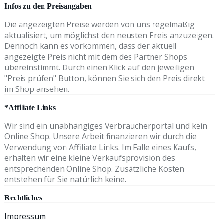
Infos zu den Preisangaben
Die angezeigten Preise werden von uns regelmäßig
aktualisiert, um möglichst den neusten Preis anzuzeigen.
Dennoch kann es vorkommen, dass der aktuell
angezeigte Preis nicht mit dem des Partner Shops
übereinstimmt. Durch einen Klick auf den jeweiligen
"Preis prüfen" Button, können Sie sich den Preis direkt
im Shop ansehen.
*Affiliate Links
Wir sind ein unabhängiges Verbraucherportal und kein
Online Shop. Unsere Arbeit finanzieren wir durch die
Verwendung von Affiliate Links. Im Falle eines Kaufs,
erhalten wir eine kleine Verkaufsprovision des
entsprechenden Online Shop. Zusätzliche Kosten
entstehen für Sie natürlich keine.
Rechtliches
Impressum