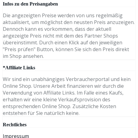
Infos zu den Preisangaben
Die angezeigten Preise werden von uns regelmäßig
aktualisiert, um möglichst den neusten Preis anzuzeigen.
Dennoch kann es vorkommen, dass der aktuell
angezeigte Preis nicht mit dem des Partner Shops
übereinstimmt. Durch einen Klick auf den jeweiligen
"Preis prüfen" Button, können Sie sich den Preis direkt
im Shop ansehen.
*Affiliate Links
Wir sind ein unabhängiges Verbraucherportal und kein
Online Shop. Unsere Arbeit finanzieren wir durch die
Verwendung von Affiliate Links. Im Falle eines Kaufs,
erhalten wir eine kleine Verkaufsprovision des
entsprechenden Online Shop. Zusätzliche Kosten
entstehen für Sie natürlich keine.
Rechtliches
Impressum