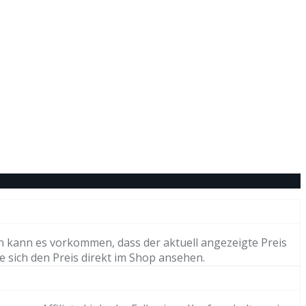
h kann es vorkommen, dass der aktuell angezeigte Preis
e sich den Preis direkt im Shop ansehen.