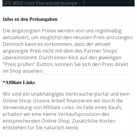
GFS 4000 Inox Klarwasserpumpe – 1
Infos zu den Preisangaben
Die angezeigten Preise werden von uns regelmäßig
aktualisiert, um möglichst den neusten Preis anzuzeigen.
Dennoch kann es vorkommen, dass der aktuell
angezeigte Preis nicht mit dem des Partner Shops
übereinstimmt. Durch einen Klick auf den jeweiligen
"Preis prüfen" Button, können Sie sich den Preis direkt
im Shop ansehen.
*Affiliate Links
Wir sind ein unabhängiges Verbraucherportal und kein
Online Shop. Unsere Arbeit finanzieren wir durch die
Verwendung von Affiliate Links. Im Falle eines Kaufs,
erhalten wir eine kleine Verkaufsprovision des
entsprechenden Online Shop. Zusätzliche Kosten
entstehen für Sie natürlich keine.