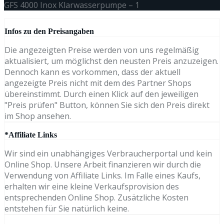
GFS 4000 Inox Klarwasserpumpe – 1
Infos zu den Preisangaben
Die angezeigten Preise werden von uns regelmäßig
aktualisiert, um möglichst den neusten Preis anzuzeigen.
Dennoch kann es vorkommen, dass der aktuell
angezeigte Preis nicht mit dem des Partner Shops
übereinstimmt. Durch einen Klick auf den jeweiligen
"Preis prüfen" Button, können Sie sich den Preis direkt
im Shop ansehen.
*Affiliate Links
Wir sind ein unabhängiges Verbraucherportal und kein
Online Shop. Unsere Arbeit finanzieren wir durch die
Verwendung von Affiliate Links. Im Falle eines Kaufs,
erhalten wir eine kleine Verkaufsprovision des
entsprechenden Online Shop. Zusätzliche Kosten
entstehen für Sie natürlich keine.