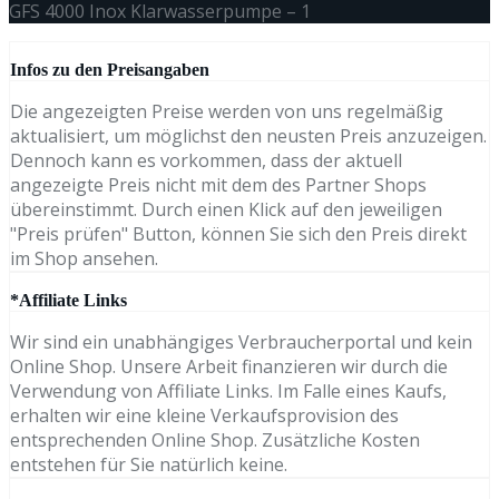
GFS 4000 Inox Klarwasserpumpe – 1
Infos zu den Preisangaben
Die angezeigten Preise werden von uns regelmäßig
aktualisiert, um möglichst den neusten Preis anzuzeigen.
Dennoch kann es vorkommen, dass der aktuell
angezeigte Preis nicht mit dem des Partner Shops
übereinstimmt. Durch einen Klick auf den jeweiligen
"Preis prüfen" Button, können Sie sich den Preis direkt
im Shop ansehen.
*Affiliate Links
Wir sind ein unabhängiges Verbraucherportal und kein
Online Shop. Unsere Arbeit finanzieren wir durch die
Verwendung von Affiliate Links. Im Falle eines Kaufs,
erhalten wir eine kleine Verkaufsprovision des
entsprechenden Online Shop. Zusätzliche Kosten
entstehen für Sie natürlich keine.