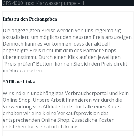
GFS 4000 Inox Klarwasserpumpe – 1
Infos zu den Preisangaben
Die angezeigten Preise werden von uns regelmäßig
aktualisiert, um möglichst den neusten Preis anzuzeigen.
Dennoch kann es vorkommen, dass der aktuell
angezeigte Preis nicht mit dem des Partner Shops
übereinstimmt. Durch einen Klick auf den jeweiligen
"Preis prüfen" Button, können Sie sich den Preis direkt
im Shop ansehen.
*Affiliate Links
Wir sind ein unabhängiges Verbraucherportal und kein
Online Shop. Unsere Arbeit finanzieren wir durch die
Verwendung von Affiliate Links. Im Falle eines Kaufs,
erhalten wir eine kleine Verkaufsprovision des
entsprechenden Online Shop. Zusätzliche Kosten
entstehen für Sie natürlich keine.