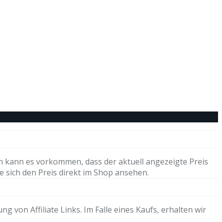
h kann es vorkommen, dass der aktuell angezeigte Preis
e sich den Preis direkt im Shop ansehen.
von Affiliate Links. Im Falle eines Kaufs, erhalten wir