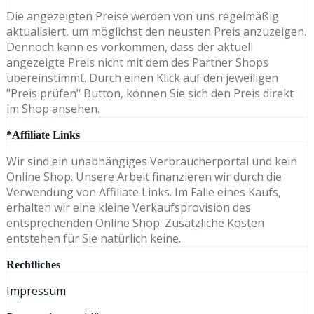
Die angezeigten Preise werden von uns regelmäßig
aktualisiert, um möglichst den neusten Preis anzuzeigen.
Dennoch kann es vorkommen, dass der aktuell
angezeigte Preis nicht mit dem des Partner Shops
übereinstimmt. Durch einen Klick auf den jeweiligen
"Preis prüfen" Button, können Sie sich den Preis direkt
im Shop ansehen.
*Affiliate Links
Wir sind ein unabhängiges Verbraucherportal und kein
Online Shop. Unsere Arbeit finanzieren wir durch die
Verwendung von Affiliate Links. Im Falle eines Kaufs,
erhalten wir eine kleine Verkaufsprovision des
entsprechenden Online Shop. Zusätzliche Kosten
entstehen für Sie natürlich keine.
Rechtliches
Impressum